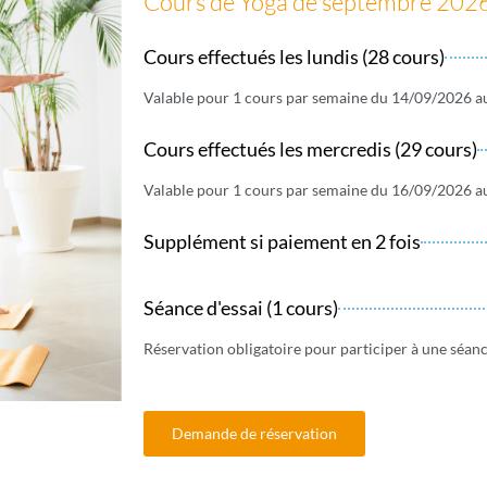
Cours de Yoga de septembre 2026
Cours effectués les lundis (28 cours)
Valable pour 1 cours par semaine du 14/09/2026 
Cours effectués les mercredis (29 cours)
Valable pour 1 cours par semaine du 16/09/2026 
Supplément si paiement en 2 fois
Séance d'essai (1 cours)
Réservation obligatoire pour participer à une séanc
Demande de réservation