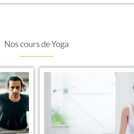
Nos cours de Yoga