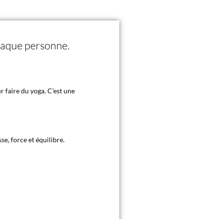
chaque personne.
r faire du yoga. C’est une
se, force et équilibre.