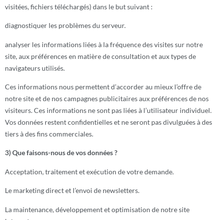
visitées, fichiers téléchargés) dans le but suivant :
diagnostiquer les problèmes du serveur.
analyser les informations liées à la fréquence des visites sur notre
site, aux préférences en matière de consultation et aux types de
navigateurs utilisés.
Ces informations nous permettent d’accorder au mieux l’offre de
notre site et de nos campagnes publicitaires aux préférences de nos
visiteurs. Ces informations ne sont pas liées à l’utilisateur individuel.
Vos données restent confidentielles et ne seront pas divulguées à des
tiers à des fins commerciales.
3) Que faisons-nous de vos données ?
Acceptation, traitement et exécution de votre demande.
Le marketing direct et l’envoi de newsletters.
La maintenance, développement et optimisation de notre site