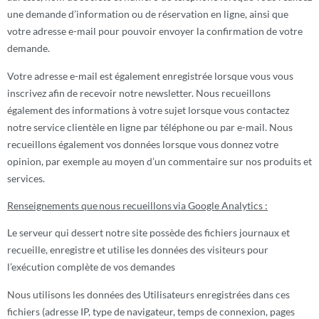
une demande d’information ou de réservation en ligne, ainsi que
votre adresse e-mail pour pouvoir envoyer la confirmation de votre
demande.
Votre adresse e-mail est également enregistrée lorsque vous vous
inscrivez afin de recevoir notre newsletter. Nous recueillons
également des informations à votre sujet lorsque vous contactez
notre service clientèle en ligne par téléphone ou par e-mail. Nous
recueillons également vos données lorsque vous donnez votre
opinion, par exemple au moyen d’un commentaire sur nos produits et
services.
Renseignements que nous recueillons via Google Analytics :
Le serveur qui dessert notre site possède des fichiers journaux et
recueille, enregistre et utilise les données des visiteurs pour
l’exécution complète de vos demandes
Nous utilisons les données des Utilisateurs enregistrées dans ces
fichiers (adresse IP, type de navigateur, temps de connexion, pages