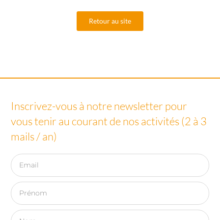
Retour au site
Inscrivez-vous à notre newsletter pour
vous tenir au courant de nos activités (2 à 3
mails / an)