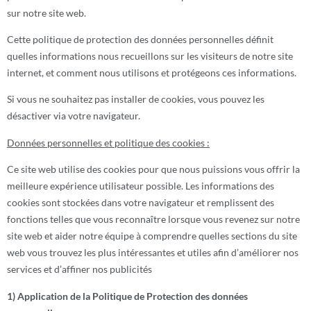
sur notre site web.
Cette politique de protection des données personnelles définit
quelles informations nous recueillons sur les visiteurs de notre site
internet, et comment nous utilisons et protégeons ces informations.
Si vous ne souhaitez pas installer de cookies, vous pouvez les
désactiver via votre navigateur.
Données personnelles et politique des cookies :
Ce site web utilise des cookies pour que nous puissions vous offrir la
meilleure expérience utilisateur possible. Les informations des
cookies sont stockées dans votre navigateur et remplissent des
fonctions telles que vous reconnaître lorsque vous revenez sur notre
site web et aider notre équipe à comprendre quelles sections du site
web vous trouvez les plus intéressantes et utiles afin d’améliorer nos
services et d’affiner nos publicités
1) Application de la Politique de Protection des données