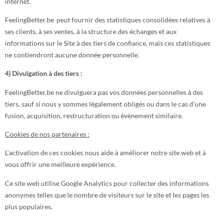
internet.
FeelingBetter.be peut fournir des statistiques consolidées relatives à
ses clients, à ses ventes, à la structure des échanges et aux
informations sur le Site à des tiers de confiance, mais ces statistiques
ne contiendront aucune donnée personnelle.
4) Divulgation à des tiers :
FeelingBetter.be ne divulguera pas vos données personnelles à des
tiers, sauf si nous y sommes légalement obligés ou dans le cas d’une
fusion, acquisition, restructuration ou évènement similaire.
Cookies de nos partenaires :
L’activation de ces cookies nous aide à améliorer notre site web et à
vous offrir une meilleure expérience.
Ce site web utilise Google Analytics pour collecter des informations
anonymes telles que le nombre de visiteurs sur le site et les pages les
plus populaires.