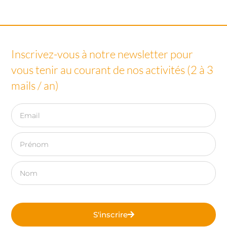
Inscrivez-vous à notre newsletter pour
vous tenir au courant de nos activités (2 à 3
mails / an)
S'inscrire