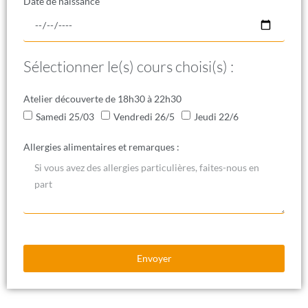
Date de naissance
Sélectionner le(s) cours choisi(s) :
Atelier découverte de 18h30 à 22h30
Samedi 25/03
Vendredi 26/5
Jeudi 22/6
Allergies alimentaires et remarques :
Envoyer