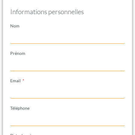
Informations personnelles
Nom
Prénom
Email
Téléphone